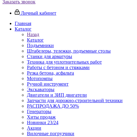
Заказать звонок
Личный кабинет
Главная
Каталог
Назад
Каталог
Подъемники
Штабелеры, тележки, подъемные столы
Станки для арматуры
Техника для уплотнительных работ
Работы с бетоном и стяжками
Резка бетона, асфальта
Мотопомпы
Ручной инструмент
Экскаваторы
Двигатели и ЗИП двигатели
Запчасти для дорожно-строительной техники
РАСПРОДАЖА ДО 50%
Генераторы
Хиты продаж
Новинки 23/24
Акции
Вилочные погрузчики