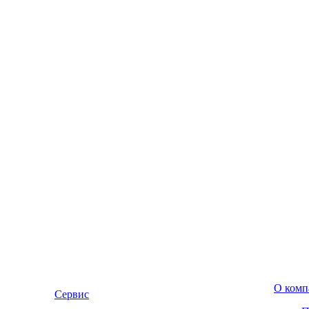
О комп
Сервис