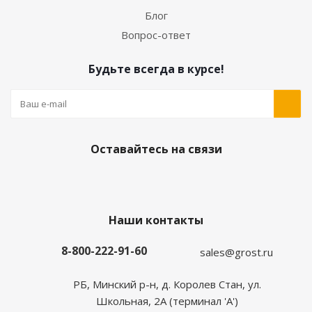
Блог
Вопрос-ответ
Будьте всегда в курсе!
Оставайтесь на связи
Наши контакты
8-800-222-91-60
sales@grost.ru
РБ, Минский р-н, д. Королев Стан, ул.
Школьная, 2А (терминал 'А')