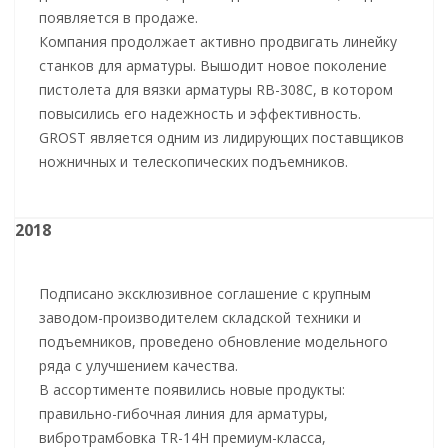
появляется в продаже.
Компания продолжает активно продвигать линейку
станков для арматуры. Вышодит новое поколение
пистолета для вязки арматуры RB-308C, в котором
повысились его надежность и эффективность.
GROST является одним из лидирующих поставщиков
ножничных и телескопических подъемников.
2018
Подписано эксклюзивное соглашение с крупным
заводом-производителем складской техники и
подъемников, проведено обновление модельного
ряда с улучшением качества.
В ассортименте появились новые продукты:
правильно-гибочная линия для арматуры,
вибротрамбовка TR-14H премиум-класса,