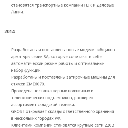
становятся транспортные компании ПЭК и Деловые
Линии.
2014
Разработаны и поставлены новые модели гибщиков
арматуры серии SA, которые сочетают в себе
автоматический режим работы и оптимальный
набор функций.
Разработаны и поставлены затирочные машины для
стяжек ZME6070.
Проведена поставка первых ножничных и
телескопических подъемников, расширен
ассортимент складской техники.
GROST открывает склады ответственного хранения
в нескольких городах РФ.
Клиентами компании становятся крупные сети 220В