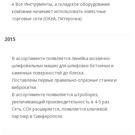
и Все Инструменты, а складское оборудование
компании начинают использовать известные
торговые сети (ОКей, Пятерочка).
2015
В ассортименте появляется линейка мозаично-
шлифовальных машин для шлифовки бетонных и
каменных поверхностей до блеска.
Поставлены первые правильно-отрезные станки и
виброкатки.
В ассортименте появиляется штроборез,
увеличивающий производительность в 4-5 раз.
Сеть СОХ расширяется, появляется ключевой
партнер в Симферополе.