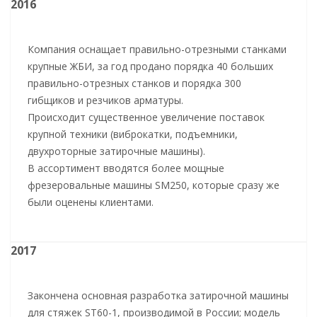
2016
Компания оснащает правильно-отрезными станками
крупные ЖБИ, за год продано порядка 40 больших
правильно-отрезных станков и порядка 300
гибщиков и резчиков арматуры.
Происходит существенное увеличение поставок
крупной техники (виброкатки, подъемники,
двухроторные затирочные машины).
В ассортимент вводятся более мощные
фрезеровальные машины SM250, которые сразу же
были оценены клиентами.
2017
Закончена основная разработка затирочной машины
для стяжек ST60-1, производимой в России; модель