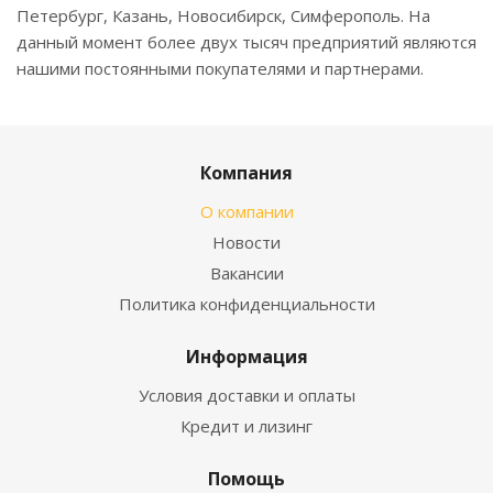
Петербург, Казань, Новосибирск, Симферополь. На
данный момент более двух тысяч предприятий являются
нашими постоянными покупателями и партнерами.
Компания
О компании
Новости
Вакансии
Политика конфиденциальности
Информация
Условия доставки и оплаты
Кредит и лизинг
Помощь