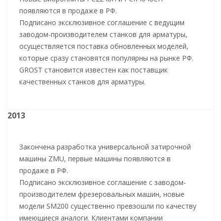
появляются в продаже в РФ.
Подписано эксклюзивное соглашение с ведущим
заводом-производителем станков для арматуры,
осуществляется поставка обновленных моделей,
которые сразу становятся популярны на рынке РФ.
GROST становится известен как поставщик
качественных станков для арматуры.
2013
Закончена разработка универсальной затирочной
машины ZMU, первые машины появляются в
продаже в РФ.
Подписано эксклюзивное соглашение с заводом-
производителем фрезеровальных машин, новые
модели SM200 существенно превзошли по качеству
имеющиеся аналоги. Клиентами компании