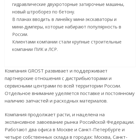
гидравлические двухроторные затирочные машины,
новый штроборез по бетону.
В планах вводить в линейку мини-экскаваторы и
мини-думперы, которые набирают популярность в
России.
Клиентами компании стали крупные строительные
компании ПИК и ЛСР.
Компания GROST развивает и поддерживает
партнерские отношения с дистрибьюторами и
сервисными центрами по всей территории России.
Отдельное внимание уделяется поставке и постоянному
наличию запчастей и расходных материалов.
Компания продолжает расти, и нацелена на
экспансивное завоевание рынка Российской Федерации.
Работают два офиса в Москве и Санкт-Петербурге и
четыре собственных склада в городах: Москва, Санкт-