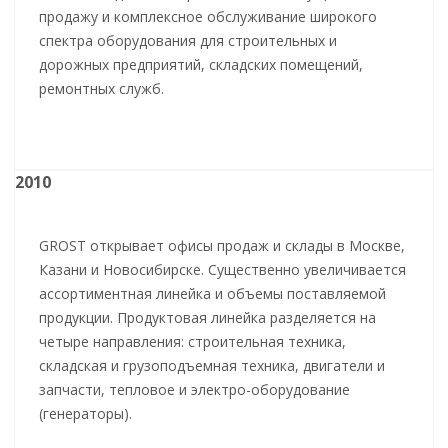
продажу и комплексное обслуживание широкого
спектра оборудования для строительных и
дорожных предприятий, складских помещений,
ремонтных служб.
2010
GROST открывает офисы продаж и склады в Москве,
Казани и Новосибирске. Существенно увеличивается
ассортиментная линейка и объемы поставляемой
продукции. Продуктовая линейка разделяется на
четыре направления: строительная техника,
складская и грузоподъемная техника, двигатели и
запчасти, тепловое и электро-оборудование
(генераторы).