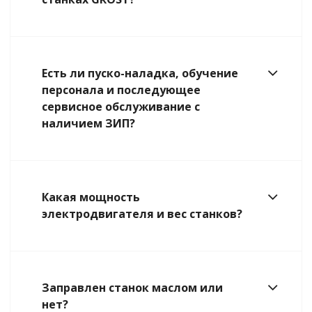
Есть ли пуско-наладка, обучение
персонала и последующее
сервисное обслуживание с
наличием ЗИП?
Какая мощность
электродвигателя и вес станков?
Заправлен станок маслом или
нет?