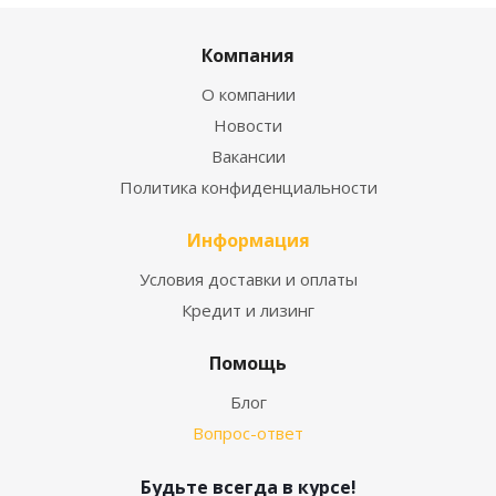
Компания
О компании
Новости
Вакансии
Политика конфиденциальности
Информация
Условия доставки и оплаты
Кредит и лизинг
Помощь
Блог
Вопрос-ответ
Будьте всегда в курсе!