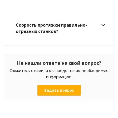
Скорость протяжки правильно-
отрезных станков?
Не нашли ответа на свой вопрос?
Свяжитесь с нами, и мы предоставим необходимую
информацию.
Задать вопрос