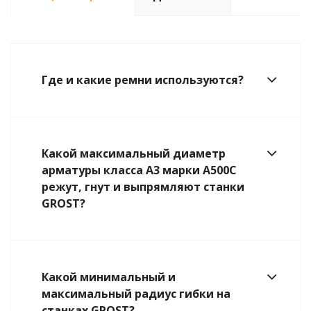
Где и какие ремни используются?
Какой максимальный диаметр
арматуры класса А3 марки А500С
режут, гнут и выпрямляют станки
GROST?
Какой минимальный и
максимальный радиус гибки на
станках GROST?