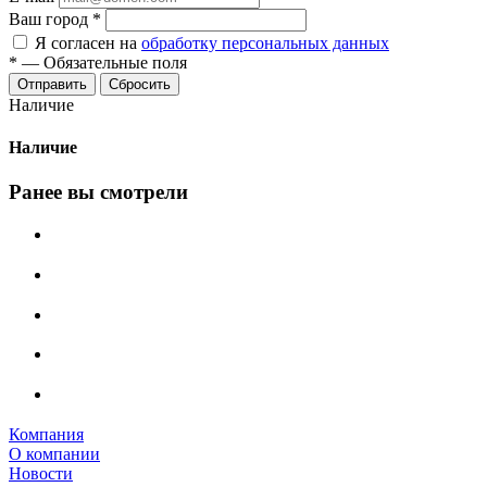
Ваш город
*
Я согласен на
обработку персональных данных
*
—
Обязательные поля
Сбросить
Наличие
Наличие
Ранее вы смотрели
Компания
О компании
Новости