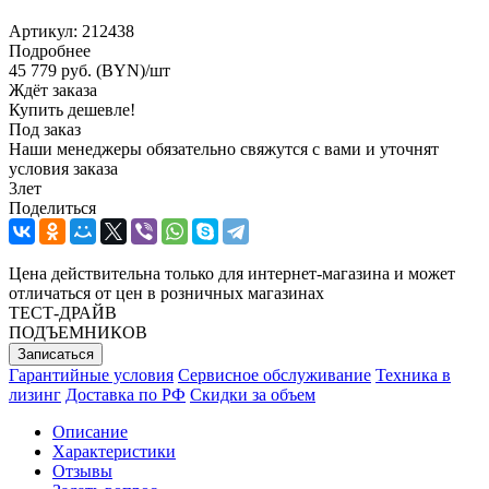
Артикул:
212438
Подробнее
45 779
руб. (BYN)
/шт
Ждёт заказа
Купить дешевле!
Под заказ
Наши менеджеры обязательно свяжутся с вами и уточнят
условия заказа
3
лет
Поделиться
Цена действительна только для интернет-магазина и может
отличаться от цен в розничных магазинах
ТЕСТ-ДРАЙВ
ПОДЪЕМНИКОВ
Записаться
Гарантийные условия
Сервисное обслуживание
Техника в
лизинг
Доставка по РФ
Скидки за объем
Описание
Характеристики
Отзывы