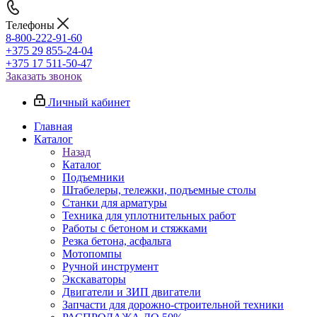
Телефоны
8-800-222-91-60
+375 29 855-24-04
+375 17 511-50-47
Заказать звонок
Личный кабинет
Главная
Каталог
Назад
Каталог
Подъемники
Штабелеры, тележки, подъемные столы
Станки для арматуры
Техника для уплотнительных работ
Работы с бетоном и стяжками
Резка бетона, асфальта
Мотопомпы
Ручной инструмент
Экскаваторы
Двигатели и ЗИП двигатели
Запчасти для дорожно-строительной техники