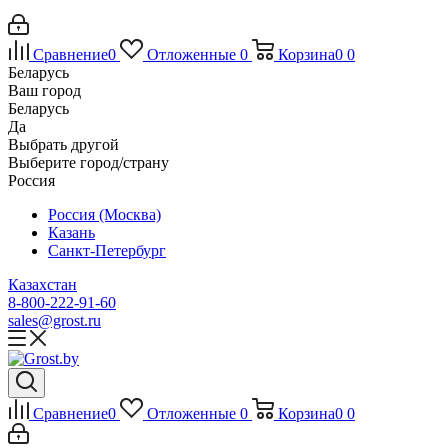
Сравнение
0
Отложенные
0
Корзина
0
0
Беларусь
Ваш город
Беларусь
Да
Выбрать другой
Выберите город/страну
Россия
Россия (Москва)
Казань
Санкт-Петербург
Казахстан
8-800-222-91-60
sales@grost.ru
Сравнение
0
Отложенные
0
Корзина
0
0