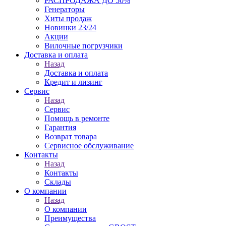
РАСПРОДАЖА ДО 50%
Генераторы
Хиты продаж
Новинки 23/24
Акции
Вилочные погрузчики
Доставка и оплата
Назад
Доставка и оплата
Кредит и лизинг
Сервис
Назад
Сервис
Помощь в ремонте
Гарантия
Возврат товара
Сервисное обслуживание
Контакты
Назад
Контакты
Склады
О компании
Назад
О компании
Преимущества