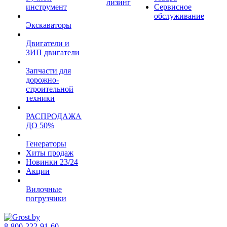
лизинг
инструмент
Сервисное
обслуживание
Экскаваторы
Двигатели и
ЗИП двигатели
Запчасти для
дорожно-
строительной
техники
РАСПРОДАЖА
ДО 50%
Генераторы
Хиты продаж
Новинки 23/24
Акции
Вилочные
погрузчики
8-800-222-91-60