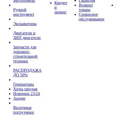
Мотопомпы
Гарантия
Кредит
Возврат
и
Ручной
товара
лизинг
инструмент
Сервисное
обслуживание
Экскаваторы
Двигатели и
ЗИП двигатели
Запчасти для
дорожно-
строительной
техники
РАСПРОДАЖА
ДО 50%
Генераторы
Хиты продаж
Новинки 23/24
Акции
Вилочные
погрузчики