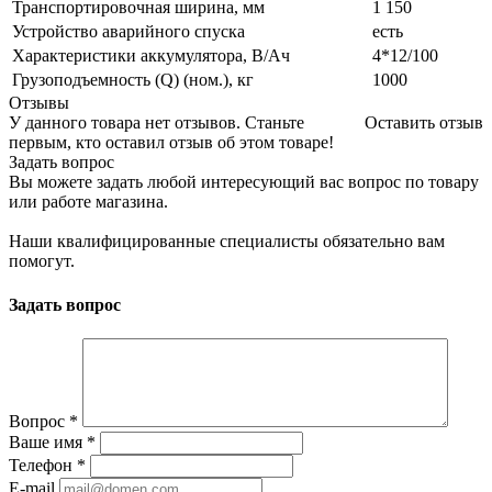
Транспортировочная ширина, мм
1 150
Устройство аварийного спуска
есть
Характеристики аккумулятора, В/Ач
4*12/100
Грузоподъемность (Q) (ном.), кг
1000
Отзывы
У данного товара нет отзывов. Станьте
Оставить отзыв
первым, кто оставил отзыв об этом товаре!
Задать вопрос
Вы можете задать любой интересующий вас вопрос по товару
или работе магазина.
Наши квалифицированные специалисты обязательно вам
помогут.
Задать вопрос
Вопрос
*
Ваше имя
*
Телефон
*
E-mail