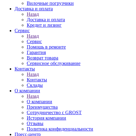
Вилочные погрузчики
Доставка и оплата
Назад
Доставка и оплата
Кредит и лизинг
Сервис
Назад
Сервис
Помощь в ремонте
Гарантия
Возврат товара
Сервисное обслуживание
Контакты
Назад
Контакты
Склады
О компании
Назад
О компании
Преимущества
Сотрудничество с GROST
История компании
Отзывы
Политика конфиденциальности
Пресс-центр