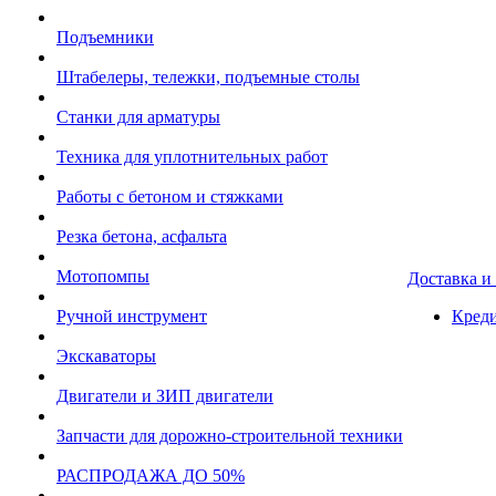
Подъемники
Штабелеры, тележки, подъемные столы
Станки для арматуры
Техника для уплотнительных работ
Работы с бетоном и стяжками
Резка бетона, асфальта
Мотопомпы
Доставка и
Ручной инструмент
Креди
Экскаваторы
Двигатели и ЗИП двигатели
Запчасти для дорожно-строительной техники
РАСПРОДАЖА ДО 50%