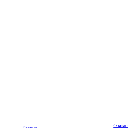
О комп