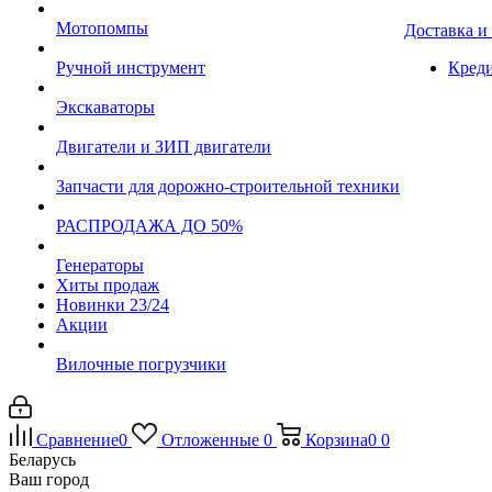
Мотопомпы
Доставка и
Ручной инструмент
Креди
Экскаваторы
Двигатели и ЗИП двигатели
Запчасти для дорожно-строительной техники
РАСПРОДАЖА ДО 50%
Генераторы
Хиты продаж
Новинки 23/24
Акции
Вилочные погрузчики
Сравнение
0
Отложенные
0
Корзина
0
0
Беларусь
Ваш город