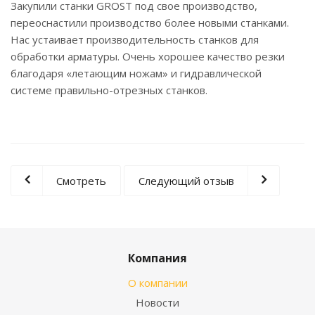
Закупили станки GROST под свое производство,
переоснастили производство более новыми станками.
Нас устаивает производительность станков для
обработки арматуры. Очень хорошее качество резки
благодаря «летающим ножам» и гидравлической
системе правильно-отрезных станков.
Смотреть
Следующий отзыв
Компания
О компании
Новости