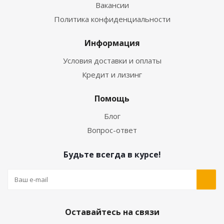
Вакансии
Политика конфиденциальности
Информация
Условия доставки и оплаты
Кредит и лизинг
Помощь
Блог
Вопрос-ответ
Будьте всегда в курсе!
Оставайтесь на связи