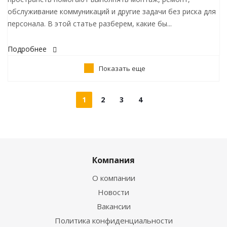
обслуживание коммуникаций и другие задачи без риска для
персонала. В этой статье разберем, какие бы...
Подробнее
Показать еще
1
2
3
4
Компания
О компании
Новости
Вакансии
Политика конфиденциальности