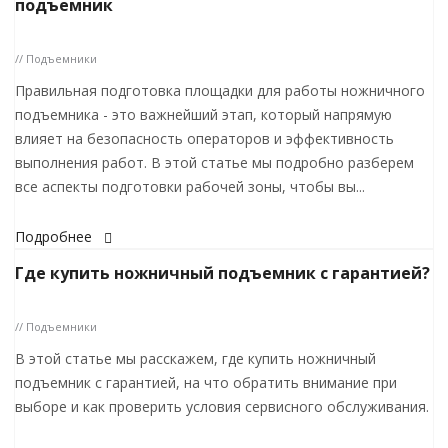
подъемник
// Подъемники
Правильная подготовка площадки для работы ножничного
подъемника - это важнейший этап, который напрямую
влияет на безопасность операторов и эффективность
выполнения работ. В этой статье мы подробно разберем
все аспекты подготовки рабочей зоны, чтобы вы...
Подробнее
Где купить ножничный подъемник с гарантией?
// Подъемники
В этой статье мы расскажем, где купить ножничный
подъемник с гарантией, на что обратить внимание при
выборе и как проверить условия сервисного обслуживания.