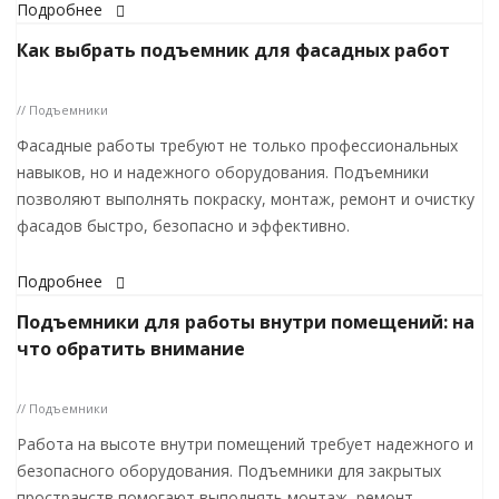
Подробнее
Как выбрать подъемник для фасадных работ
// Подъемники
Фасадные работы требуют не только профессиональных
навыков, но и надежного оборудования. Подъемники
позволяют выполнять покраску, монтаж, ремонт и очистку
фасадов быстро, безопасно и эффективно.
Подробнее
Подъемники для работы внутри помещений: на
что обратить внимание
// Подъемники
Работа на высоте внутри помещений требует надежного и
безопасного оборудования. Подъемники для закрытых
пространств помогают выполнять монтаж, ремонт,