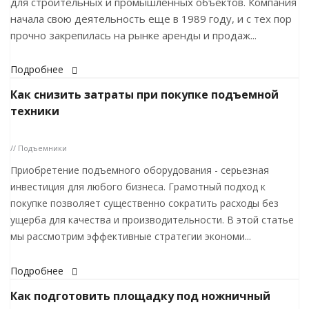
для строительных и промышленных объектов. Компания
начала свою деятельность еще в 1989 году, и с тех пор
прочно закрепилась на рынке аренды и продаж...
Подробнее
Как снизить затраты при покупке подъемной
техники
// Подъемники
Приобретение подъемного оборудования - серьезная
инвестиция для любого бизнеса. Грамотный подход к
покупке позволяет существенно сократить расходы без
ущерба для качества и производительности. В этой статье
мы рассмотрим эффективные стратегии экономи...
Подробнее
Как подготовить площадку под ножничный