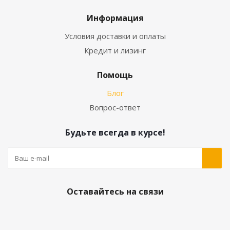
Информация
Условия доставки и оплаты
Кредит и лизинг
Помощь
Блог
Вопрос-ответ
Будьте всегда в курсе!
Оставайтесь на связи