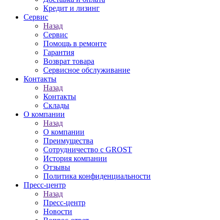
Кредит и лизинг
Сервис
Назад
Сервис
Помощь в ремонте
Гарантия
Возврат товара
Сервисное обслуживание
Контакты
Назад
Контакты
Склады
О компании
Назад
О компании
Преимущества
Сотрудничество с GROST
История компании
Отзывы
Политика конфиденциальности
Пресс-центр
Назад
Пресс-центр
Новости