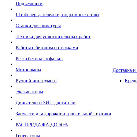
Подъемники
Штабелеры, тележки, подъемные столы
Станки для арматуры
Техника для уплотнительных работ
Работы с бетоном и стяжками
Резка бетона, асфальта
Мотопомпы
Доставка и
Ручной инструмент
Креди
Экскаваторы
Двигатели и ЗИП двигатели
Запчасти для дорожно-строительной техники
РАСПРОДАЖА ДО 50%
Генераторы