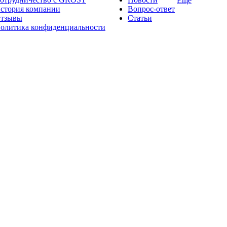
Ещё
стория компании
Вопрос-ответ
тзывы
Статьи
олитика конфиденциальности