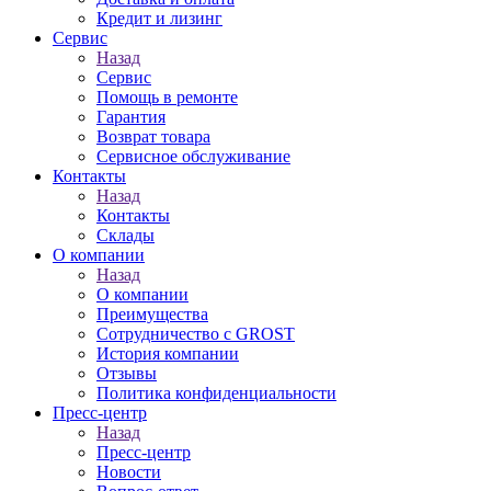
Кредит и лизинг
Сервис
Назад
Сервис
Помощь в ремонте
Гарантия
Возврат товара
Сервисное обслуживание
Контакты
Назад
Контакты
Склады
О компании
Назад
О компании
Преимущества
Сотрудничество с GROST
История компании
Отзывы
Политика конфиденциальности
Пресс-центр
Назад
Пресс-центр
Новости