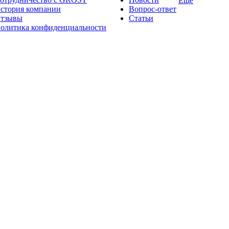
Ещё
стория компании
Вопрос-ответ
тзывы
Статьи
олитика конфиденциальности