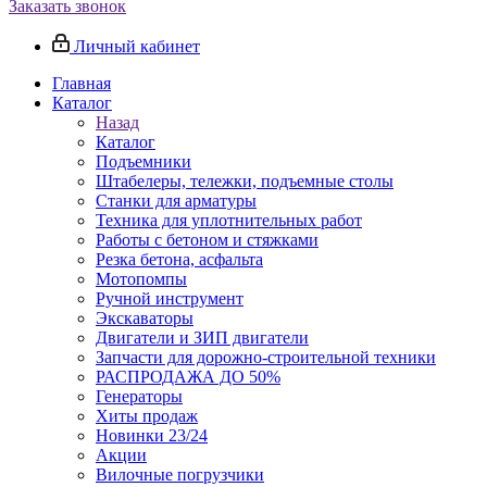
Заказать звонок
Личный кабинет
Главная
Каталог
Назад
Каталог
Подъемники
Штабелеры, тележки, подъемные столы
Станки для арматуры
Техника для уплотнительных работ
Работы с бетоном и стяжками
Резка бетона, асфальта
Мотопомпы
Ручной инструмент
Экскаваторы
Двигатели и ЗИП двигатели
Запчасти для дорожно-строительной техники
РАСПРОДАЖА ДО 50%
Генераторы
Хиты продаж
Новинки 23/24
Акции
Вилочные погрузчики