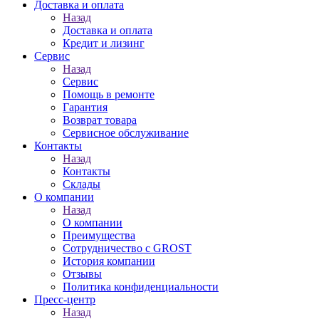
Доставка и оплата
Назад
Доставка и оплата
Кредит и лизинг
Сервис
Назад
Сервис
Помощь в ремонте
Гарантия
Возврат товара
Сервисное обслуживание
Контакты
Назад
Контакты
Склады
О компании
Назад
О компании
Преимущества
Сотрудничество с GROST
История компании
Отзывы
Политика конфиденциальности
Пресс-центр
Назад