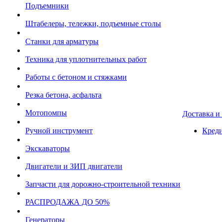
Подъемники
Штабелеры, тележки, подъемные столы
Станки для арматуры
Техника для уплотнительных работ
Работы с бетоном и стяжками
Резка бетона, асфальта
Мотопомпы
Доставка и
Ручной инструмент
Креди
Экскаваторы
Двигатели и ЗИП двигатели
Запчасти для дорожно-строительной техники
РАСПРОДАЖА ДО 50%
Генераторы