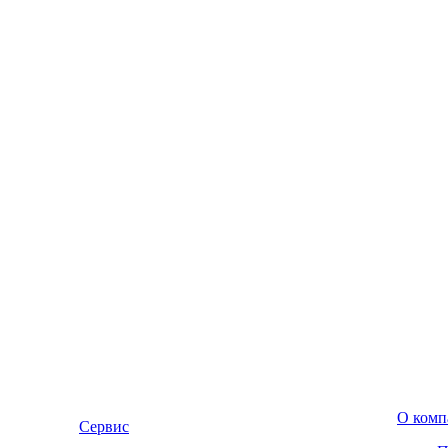
О комп
Сервис