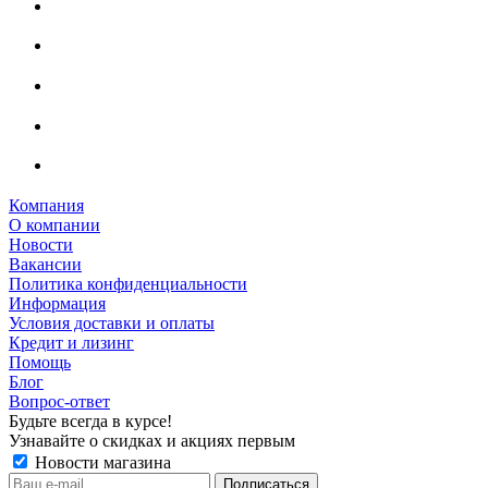
Компания
О компании
Новости
Вакансии
Политика конфиденциальности
Информация
Условия доставки и оплаты
Кредит и лизинг
Помощь
Блог
Вопрос-ответ
Будьте всегда в курсе!
Узнавайте о скидках и акциях первым
Новости магазина