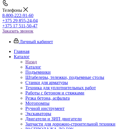
Телефоны
8-800-222-91-60
+375 29 855-24-04
+375 17 511-50-47
Заказать звонок
Личный кабинет
Главная
Каталог
Назад
Каталог
Подъемники
Штабелеры, тележки, подъемные столы
Станки для арматуры
Техника для уплотнительных работ
Работы с бетоном и стяжками
Резка бетона, асфальта
Мотопомпы
Ручной инструмент
Экскаваторы
Двигатели и ЗИП двигатели
Запчасти для дорожно-строительной техники