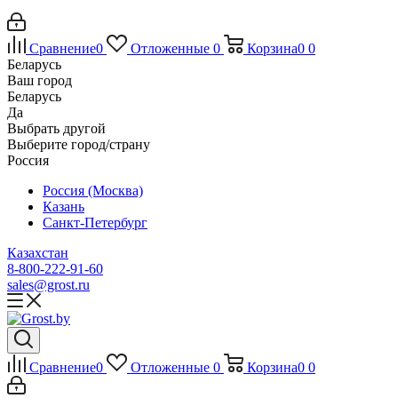
Сравнение
0
Отложенные
0
Корзина
0
0
Беларусь
Ваш город
Беларусь
Да
Выбрать другой
Выберите город/страну
Россия
Россия (Москва)
Казань
Санкт-Петербург
Казахстан
8-800-222-91-60
sales@grost.ru
Сравнение
0
Отложенные
0
Корзина
0
0