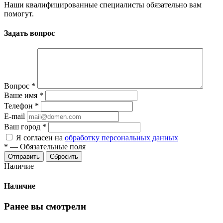
Наши квалифицированные специалисты обязательно вам
помогут.
Задать вопрос
Вопрос
*
Ваше имя
*
Телефон
*
E-mail
Ваш город
*
Я согласен на
обработку персональных данных
*
—
Обязательные поля
Сбросить
Наличие
Наличие
Ранее вы смотрели