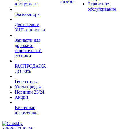
лизинг
инструмент
Сервисное
обслуживание
Экскаваторы
Двигатели и
ЗИП двигатели
Запчасти для
дорожно-
строительной
техники
РАСПРОДАЖА
ДО 50%
Генераторы
Хиты продаж
Новинки 23/24
Акции
Вилочные
погрузчики
8-800-222-91-60