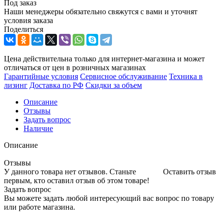
Под заказ
Наши менеджеры обязательно свяжутся с вами и уточнят
условия заказа
Поделиться
Цена действительна только для интернет-магазина и может
отличаться от цен в розничных магазинах
Гарантийные условия
Сервисное обслуживание
Техника в
лизинг
Доставка по РФ
Скидки за объем
Описание
Отзывы
Задать вопрос
Наличие
Описание
Отзывы
У данного товара нет отзывов. Станьте
Оставить отзыв
первым, кто оставил отзыв об этом товаре!
Задать вопрос
Вы можете задать любой интересующий вас вопрос по товару
или работе магазина.