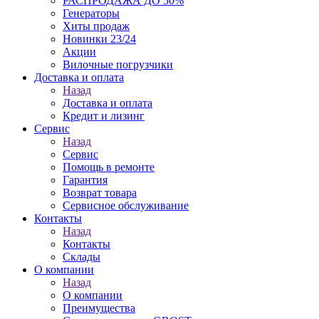
РАСПРОДАЖА ДО 50%
Генераторы
Хиты продаж
Новинки 23/24
Акции
Вилочные погрузчики
Доставка и оплата
Назад
Доставка и оплата
Кредит и лизинг
Сервис
Назад
Сервис
Помощь в ремонте
Гарантия
Возврат товара
Сервисное обслуживание
Контакты
Назад
Контакты
Склады
О компании
Назад
О компании
Преимущества