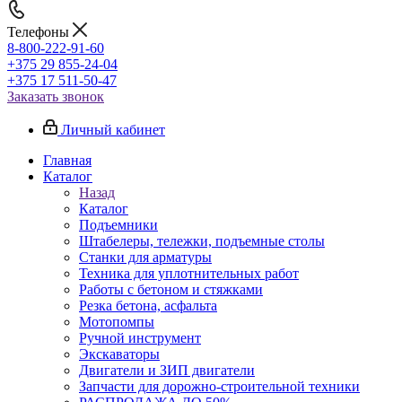
Телефоны
8-800-222-91-60
+375 29 855-24-04
+375 17 511-50-47
Заказать звонок
Личный кабинет
Главная
Каталог
Назад
Каталог
Подъемники
Штабелеры, тележки, подъемные столы
Станки для арматуры
Техника для уплотнительных работ
Работы с бетоном и стяжками
Резка бетона, асфальта
Мотопомпы
Ручной инструмент
Экскаваторы
Двигатели и ЗИП двигатели
Запчасти для дорожно-строительной техники