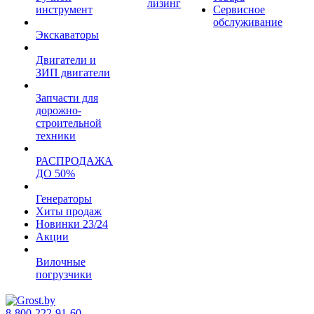
лизинг
инструмент
Сервисное
обслуживание
Экскаваторы
Двигатели и
ЗИП двигатели
Запчасти для
дорожно-
строительной
техники
РАСПРОДАЖА
ДО 50%
Генераторы
Хиты продаж
Новинки 23/24
Акции
Вилочные
погрузчики
8-800-222-91-60