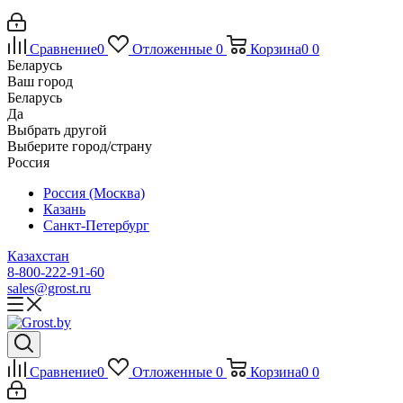
Сравнение
0
Отложенные
0
Корзина
0
0
Беларусь
Ваш город
Беларусь
Да
Выбрать другой
Выберите город/страну
Россия
Россия (Москва)
Казань
Санкт-Петербург
Казахстан
8-800-222-91-60
sales@grost.ru
Сравнение
0
Отложенные
0
Корзина
0
0