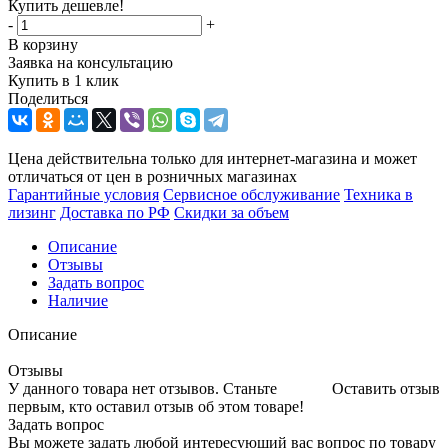
Купить дешевле!
-
+
В корзину
Заявка на консультацию
Купить в 1 клик
Поделиться
Цена действительна только для интернет-магазина и может
отличаться от цен в розничных магазинах
Гарантийные условия
Сервисное обслуживание
Техника в
лизинг
Доставка по РФ
Скидки за объем
Описание
Отзывы
Задать вопрос
Наличие
Описание
Отзывы
У данного товара нет отзывов. Станьте
Оставить отзыв
первым, кто оставил отзыв об этом товаре!
Задать вопрос
Вы можете задать любой интересующий вас вопрос по товару