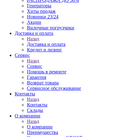
РАСПРОДАЖА ДО 50%
Генераторы
Хиты продаж
Новинки 23/24
Акции
Вилочные погрузчики
Доставка и оплата
Назад
Доставка и оплата
Кредит и лизинг
Сервис
Назад
Сервис
Помощь в ремонте
Гарантия
Возврат товара
Сервисное обслуживание
Контакты
Назад
Контакты
Склады
О компании
Назад
О компании
Преимущества