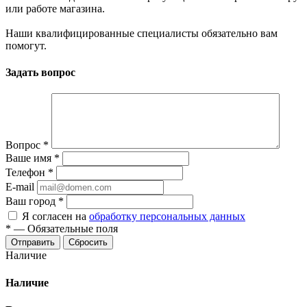
или работе магазина.
Наши квалифицированные специалисты обязательно вам
помогут.
Задать вопрос
Вопрос
*
Ваше имя
*
Телефон
*
E-mail
Ваш город
*
Я согласен на
обработку персональных данных
*
—
Обязательные поля
Сбросить
Наличие
Наличие