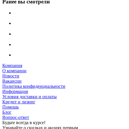
Ранее вы смотрели
Компания
О компании
Новости
Вакансии
Политика конфиденциальности
Информация
Условия доставки и оплаты
Кредит и лизинг
Помощь
Блог
Вопрос-ответ
Будьте всегда в курсе!
Узнавайте о скидках и акциях первым